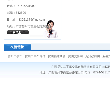
传真：0774-5231999
邮编：542800
E-mail：83021379@qq.com
地址：广西贺州市高速公路东出口
友情链接
贺州二手车
贺州二手车评估
贺州福建商会
贺州交警网
贺州政府网
五菱
广西昊达二手车交易市场服务有限公司
桂ICP
地址：广西贺州市高速公路东出口 电话：0774-5231777 传真