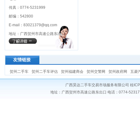
传真：0774-5231999
邮编：542800
E-mail：83021379@qq.com
地址：广西贺州市高速公路东出口
友情链接
贺州二手车
贺州二手车评估
贺州福建商会
贺州交警网
贺州政府网
五菱
广西昊达二手车交易市场服务有限公司
桂ICP
地址：广西贺州市高速公路东出口 电话：0774-5231777 传真